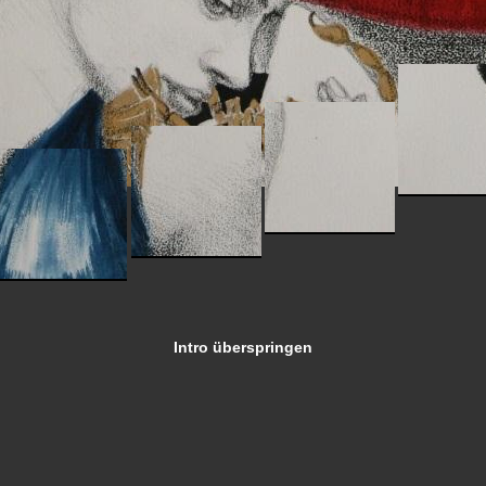
Intro überspringen